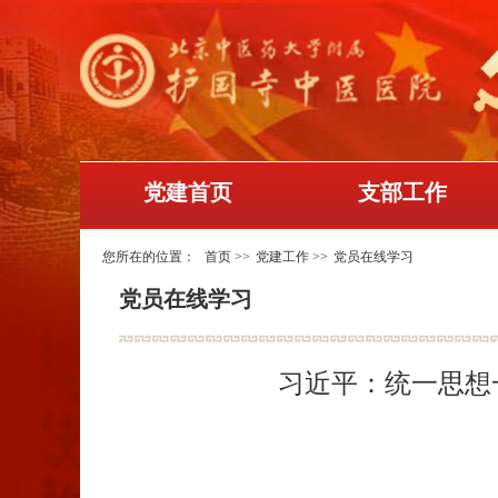
党建首页
支部工作
您所在的位置：
首页
>>
党建工作
>>
党员在线学习
党员在线学习
习近平：统一思想