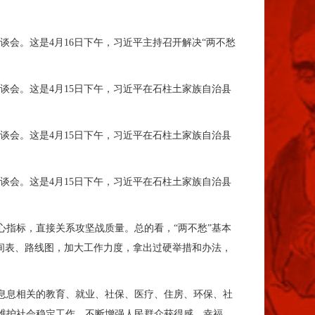
谈会。这是4月16日下午，习近平主持召开解决“两不愁
谈会。这是4月15日下午，习近平在石柱土家族自治县
谈会。这是4月15日下午，习近平在石柱土家族自治县
谈会。这是4月15日下午，习近平在石柱土家族自治县
指标，直接关系攻坚战质量。总的看，“两不愁”基本
间表、路线图，加大工作力度，拿出过硬举措和办法，
息息相关的教育、就业、社保、医疗、住房、环保、社
维护社会稳定工作，不断增强人民群众获得感、幸福