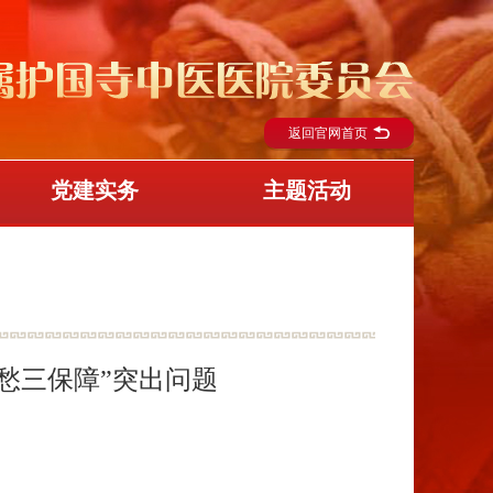
返回官网首页
党建实务
主题活动
愁三保障”突出问题