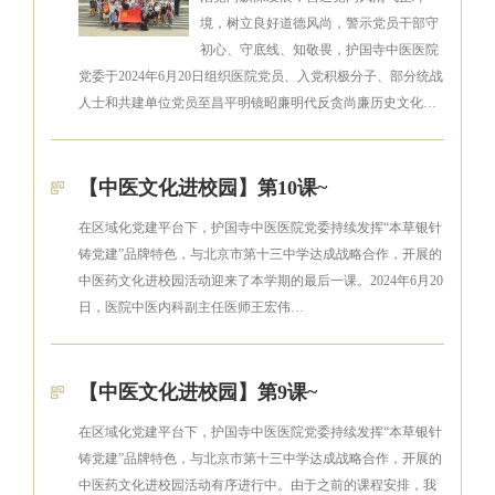
境，树立良好道德风尚，警示党员干部守
初心、守底线、知敬畏，护国寺中医医院
党委于2024年6月20日组织医院党员、入党积极分子、部分统战
人士和共建单位党员至昌平明镜昭廉明代反贪尚廉历史文化…
【中医文化进校园】第10课~
在区域化党建平台下，护国寺中医医院党委持续发挥“本草银针
铸党建”品牌特色，与北京市第十三中学达成战略合作，开展的
中医药文化进校园活动迎来了本学期的最后一课。2024年6月20
日，医院中医内科副主任医师王宏伟…
【中医文化进校园】第9课~
在区域化党建平台下，护国寺中医医院党委持续发挥“本草银针
铸党建”品牌特色，与北京市第十三中学达成战略合作，开展的
中医药文化进校园活动有序进行中。由于之前的课程安排，我