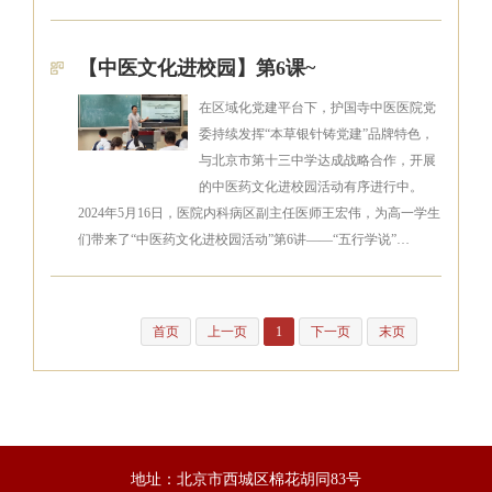
【中医文化进校园】第6课~
在区域化党建平台下，护国寺中医医院党
委持续发挥“本草银针铸党建”品牌特色，
与北京市第十三中学达成战略合作，开展
的中医药文化进校园活动有序进行中。
2024年5月16日，医院内科病区副主任医师王宏伟，为高一学生
们带来了“中医药文化进校园活动”第6讲——“五行学说”…
首页
上一页
1
下一页
末页
地址：北京市西城区棉花胡同83号