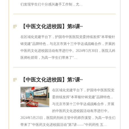
们发现学生们十分感兴趣手工作制，尤…
【中医文化进校园】第8课~
在区域化党建平台下，护国寺中医医院党委持续发挥“本草银针
铸党建”品牌特色，与北京市第十三中学达成战略合作，开展的
中医药文化进校园活动有序进行中。2024年5月30日，医院儿科
医师杜碧荷，为高一学生们带来了“…
【中医文化进校园】第7课~
在区域化党建平台下，护国寺中医医院党
委持续发挥“本草银针铸党建”品牌特色，
与北京市第十三中学达成战略合作，开展
的中医药文化进校园活动有序进行中。
2024年5月23日，医院药剂科主管中药师乔溪莹，为高一学生们
带来了“中医药文化进校园活动”第7讲——“中药药性 五…