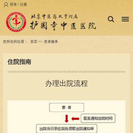
/
登录
注册
您所在的位置：
首页
>>
患者服务
住院指南
办理出院流程