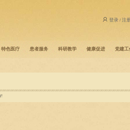
登录
注
/
特色医疗
患者服务
科研教学
健康促进
党建工
!