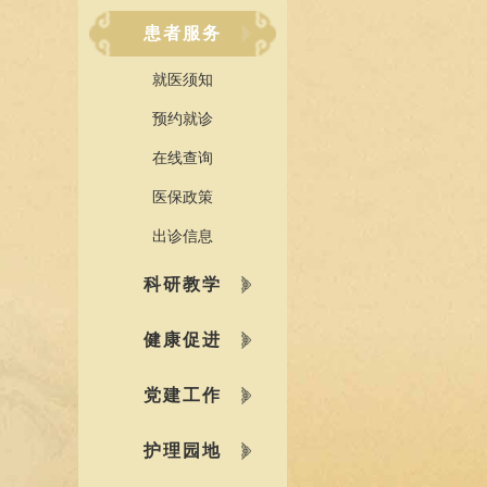
患者服务
就医须知
预约就诊
在线查询
医保政策
出诊信息
科研教学
健康促进
党建工作
护理园地