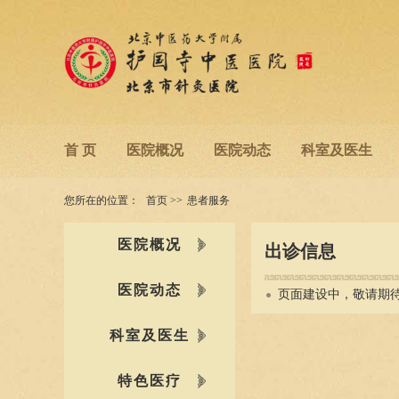
首 页
医院概况
医院动态
科室及医生
您所在的位置：
首页
>>
患者服务
医院概况
出诊信息
医院动态
页面建设中，敬请期待
科室及医生
特色医疗