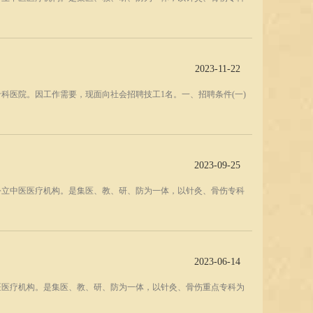
2023-11-22
科医院。因工作需要，现面向社会招聘技工1名。一、招聘条件(一)
2023-09-25
公立中医医疗机构。是集医、教、研、防为一体，以针灸、骨伤专科
2023-06-14
医医疗机构。是集医、教、研、防为一体，以针灸、骨伤重点专科为