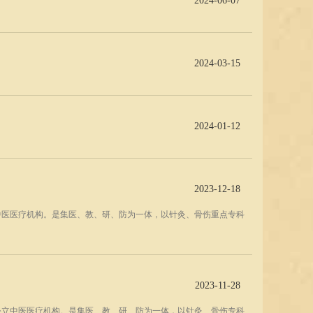
2024-06-07
2024-03-15
2024-01-12
2023-12-18
中医医疗机构。是集医、教、研、防为一体，以针灸、骨伤重点专科
2023-11-28
公立中医医疗机构。是集医、教、研、防为一体，以针灸、骨伤专科