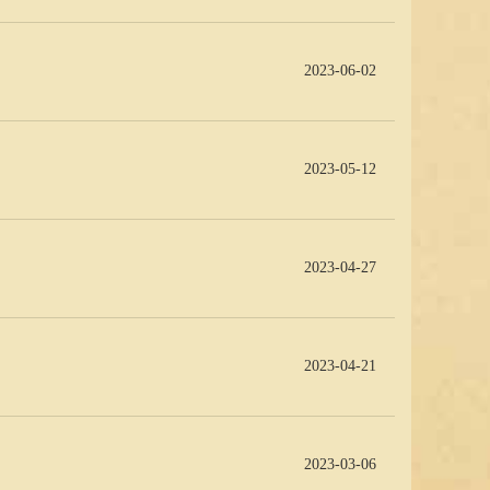
2023-06-02
2023-05-12
2023-04-27
2023-04-21
2023-03-06