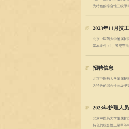
为特色的综合性三级甲
2023年11月
北京中医药大学附属护国
基本条件：1、遵纪守
招聘信息
北京中医药大学附属护
为特色的综合性三级甲
2023年护理人
北京中医药大学附属护
特色的综合性三级甲等