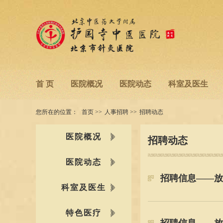
首 页
医院概况
医院动态
科室及医生
您所在的位置：
首页
>>
人事招聘
>>
招聘动态
医院概况
招聘动态
医院动态
招聘信息——放
科室及医生
特色医疗