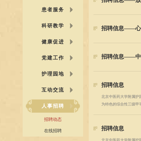
招聘信息——放
患者服务
科研教学
招聘信息——心
健康促进
招聘信息——中
党建工作
护理园地
招聘信息
互动交流
北京中医药大学附属护
为特色的综合性三级甲
人事招聘
招聘动态
招聘信息
在线招聘
北京中医药大学附属护