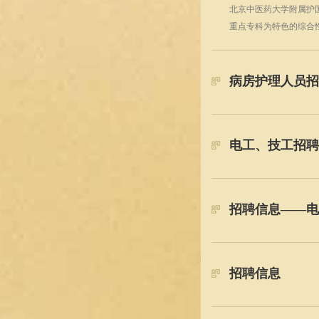
北京中医药大学附属护
重点专科为特色的综合
病房护理人员招
电工、技工招聘
招聘信息——电
招聘信息