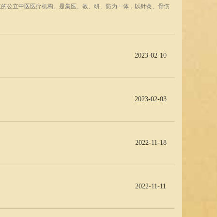
立的公立中医医疗机构。是集医、教、研、防为一体，以针灸、骨伤
2023-02-10
2023-02-03
2022-11-18
2022-11-11