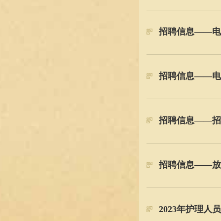
招聘信息——电
招聘信息——电
招聘信息——招
招聘信息——放
2023年护理人