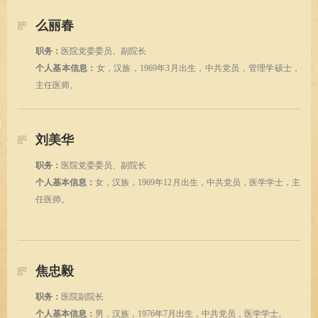
么丽春
职务：
医院党委委员、副院长
个人基本信息：
女，汉族，1969年3月出生，中共党员，管理学硕士，
主任医师。
刘美华
职务：
医院党委委员、副院长
个人基本信息：
女，汉族，1969年12月出生，中共党员，医学学士，主
任医师。
焦忠毅
职务：
医院副院长
个人基本信息：
男，汉族，1976年7月出生，中共党员，医学学士。