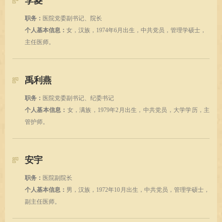
李菱
职务：
医院党委副书记、院长
个人基本信息：
女，汉族，1974年6月出生，中共党员，管理学硕士，
主任医师。
禹利燕
职务：
医院党委副书记、纪委书记
个人基本信息：
女，满族，1979年2月出生，中共党员，大学学历，主
管护师。
安宇
职务：
医院副院长
个人基本信息：
男，汉族，1972年10月出生，中共党员，管理学硕士，
副主任医师
。