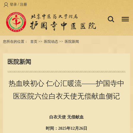
/
登录
注册
您所在的位置：
首页
>>
医院动态
>>
医院新闻
医院新闻
热血映初心 仁心汇暖流——护国寺中
医医院六位白衣天使无偿献血侧记
白衣天使 无偿献血
时间：2025年12月26日