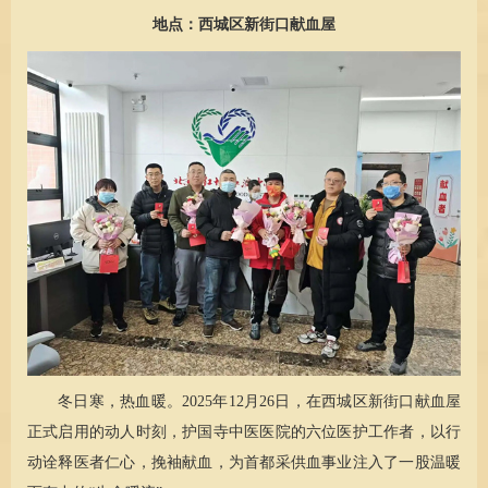
地点：西城区新街口献血屋
冬日寒，热血暖。2025年12月26日，在西城区新街口献血屋
正式启用的动人时刻，护国寺中医医院的六位医护工作者，以行
动诠释医者仁心，挽袖献血，为首都采供血事业注入了一股温暖