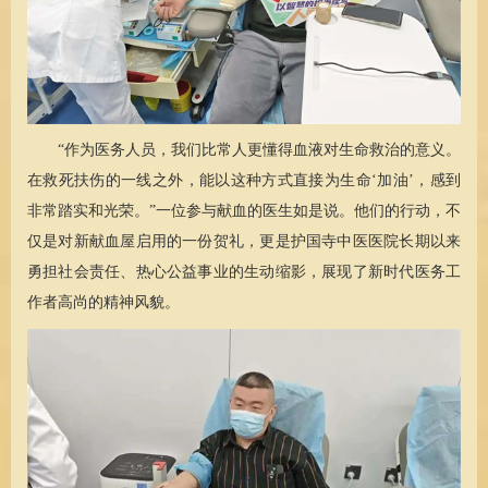
“作为医务人员，我们比常人更懂得血液对生命救治的意义。
在救死扶伤的一线之外，能以这种方式直接为生命‘加油’，感到
非常踏实和光荣。”一位参与献血的医生如是说。他们的行动，不
仅是对新献血屋启用的一份贺礼，更是护国寺中医医院长期以来
勇担社会责任、热心公益事业的生动缩影，展现了新时代医务工
作者高尚的精神风貌。