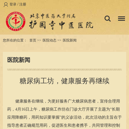
/
登录
注册
您所在的位置：
首页
>>
医院动态
>>
医院新闻
医院新闻
糖尿病工坊，健康服务再继续
健康服务在继续，为更好服务广大糖尿病患者，宣传合理用
药，4月16日上午，糖尿病工作坊在门诊大厅开展了主题为“长期
应用降糖药，用药知识要掌握”的义诊活动，此次活动的主旨在于
指导患者正确规范用药，促进医生和患者携手，共同管理和控制