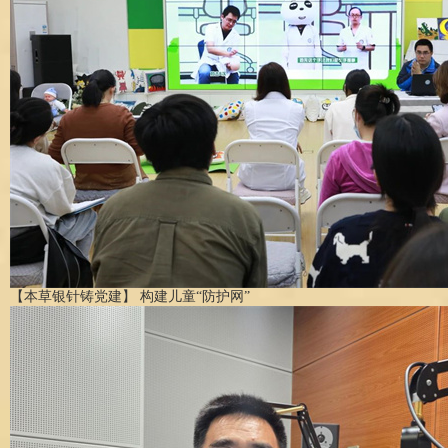
【本草银针铸党建】 构建儿童“防护网”