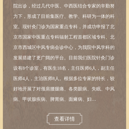
院出诊，经过几代中医、中西医结合专家的辛勤努
力下，形成了目前集医疗、教学、科研为一体的科
室。现针灸门诊为国家重点专科，并成功申报了北
京市国家中医重点专科辐射工程首都区域专科、北
京市西城区中风专病会诊中心，为我院中风学科的
发展搭建了更广阔的平台。目前我们医院针灸门诊
设有8个诊室，有医生18名，主任医师6人，副主任
医师4人，主治医师8人。根据多位专家的特长，较
好地开展了对颈肩腰腿痛、各类眼病、失眠、中风
病、甲状腺疾病、脾胃病、面瘫病、妇…
查看详情