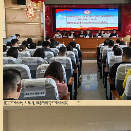
北京中医药大学附属护国寺中医医院——召…