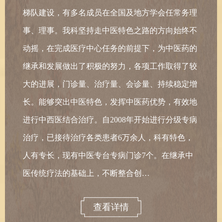
梯队建设，有多名成员在全国及地方学会任常务理
事、理事。我科坚持走中医特色之路的方向始终不
动摇，在完成医疗中心任务的前提下，为中医药的
继承和发展做出了积极的努力，各项工作取得了较
大的进展，门诊量、治疗量、会诊量、持续稳定增
长。能够突出中医特色，发挥中医药优势，有效地
进行中西医结合治疗。自2008年开始进行分级专病
治疗，已接待治疗各类患者6万余人，科有特色，
人有专长，现有中医专台专病门诊7个。在继承中
医传统疗法的基础上，不断整合创…
查看详情