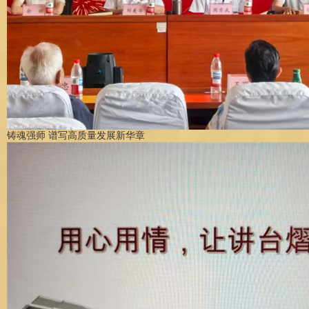
铸魂强师 谱写高质量发展新华章