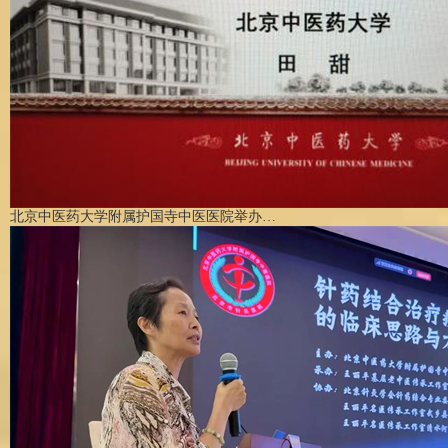
北京中医药大学附属护国寺中医医院举办…