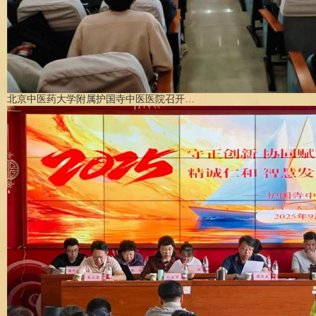
北京中医药大学附属护国寺中医医院召开…